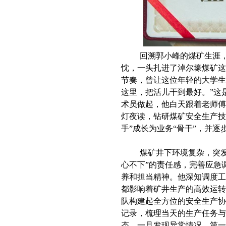
回溯郭小峰的煤矿生涯
忱，一头扎进了淖尔壕煤矿
节奏，曾让这位年轻的大学生
这里，把活儿干到最好。”这
术员做起，他白天跟着老师
灯夜读，钻研煤矿安全生产技
手”成长为业务“骨干”，并
煤矿井下环境复杂，突
心不下”的责任感，完善应急
养和担当精神。
他
深知调度工
都影响着矿井生产的高效运转
队构建起全方位的安全生产协
记录，梳理当天的生产任务
态，一旦发现异常情况，第