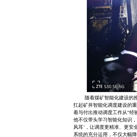
随着煤矿智能化建设的
扛起矿井智能化调度建设的重
着与付出推动调度工作从
“经
他不仅带头学习智能化知识
风耳’，让调度更精准、更安
系统的充分运用，不仅大幅