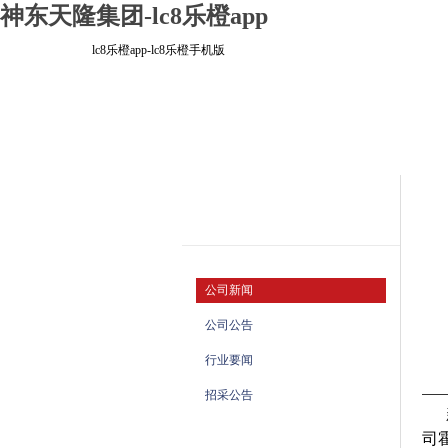
神东天隆集团-lc8乐橙app
lc8乐橙app-lc8乐橙手机版
lc8乐橙app-lc8乐橙手
新闻中心
公司新闻
公司公告
行业要闻
招采公告
新
司