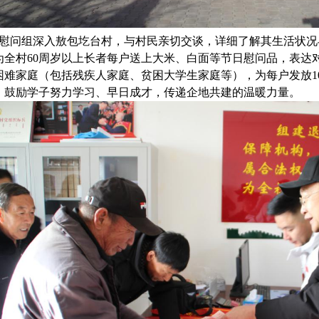
问组深入敖包圪台村，与村民亲切交谈，详细了解其生活状况
为全村60周岁以上长者每户送上大米、白面等节日慰问品，表达
困难家庭（包括残疾人家庭、贫困大学生家庭等），为每户发放1
，鼓励学子努力学习、早日成才，传递企地共建的温暖力量。