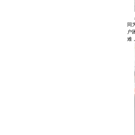
慰
同
户
难