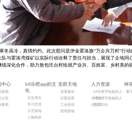
冬虽冷，真情灼灼。此次慰问是伊金霍洛旗“万企兴万村”行动
大队与霍洛湾煤矿以实际行动诠释了责任与担当，展现了企地同
继续深化合作，助力敖包圪台村绘就产业兴、百姓富、乡村美的
闻中心
lc8乐橙app的文
党群天地
人力资源
神
化
司新闻
党委建设
lc8乐橙手机版的人
数
文化理念
司公告
纪委监察
才理念
lc8乐橙手机版的人
学习交流
业要闻
工会快讯
才招聘
员工活动
文艺园地
团青园地
人物风采