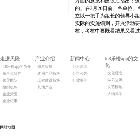
方面的意见和建议后指出：
的。在3月20日前，各单位
立以一把手为组长的领导小组
实际的实施细则，开展活动
核，考核中要既看结果又看过
走进天隆
产业介绍
新闻中心
lc8乐橙app的文
化
lc8乐橙app的简介
煤炭板块
公司新闻
文化理念
董事长致辞
矿用产品板块
公司公告
学习交流
领导团队
工程建设板块
行业要闻
文艺园地
组织机构
其他产业
人物风采
企业荣誉
企业纪事
lc8乐橙手机版 copyright© 2019 神东天隆集团 lc8乐橙app的版权所有 all rights reserved
网站地图