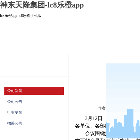
神东天隆集团-lc8乐橙app
lc8乐橙app-lc8乐橙手机版
lc8乐橙app-lc8乐橙手机版
走进天
新闻中心
公司新闻
公司新闻
公司公告
作者：裴桂誉 照片：王莹 
行业要闻
3月12日，集团公司副
招采公告
各单位、各部门负责人参加了
会议围绕如何落实集团公