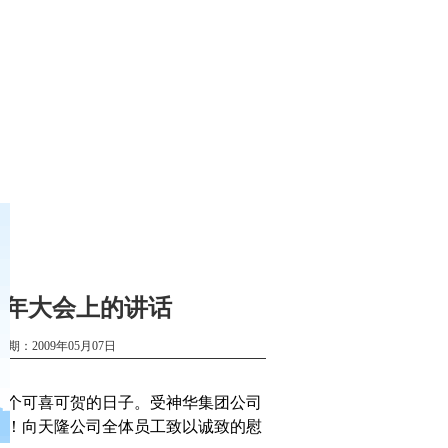
党群天地
人力资源
《神东天隆》报
访问内网
周年大会上的讲话
期：2009年05月07日
一个可喜可贺的日子。受神华集团公司
贺！向天隆公司全体员工致以诚致的慰
lc8乐橙app-lc8乐橙手机版
>
新闻中心
>
公司公告