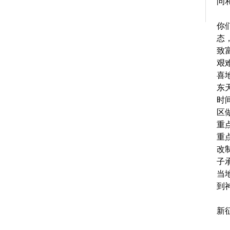
问
你
态
致
艰
喜
东
时
区
重
重
改
子
当
到
新