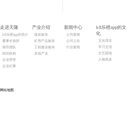
走进天隆
产业介绍
新闻中心
lc8乐橙app的文
化
lc8乐橙app的简介
煤炭板块
公司新闻
文化理念
董事长致辞
矿用产品板块
公司公告
学习交流
领导团队
工程建设板块
行业要闻
文艺园地
组织机构
其他产业
人物风采
企业荣誉
企业纪事
lc8乐橙手机版 copyright© 2019 神东天隆集团 lc8乐橙app的版权所有 all rights reserved
网站地图