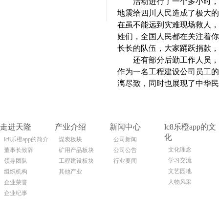
活动进行了一个多小时，
地震给四川人民造成了极大
在虽不能远到灾难现场救人
姓们，全国人民都在关注着你
长长的队伍，大家踊跃捐款，
还有部分后勤工作人员，
作为一名工程建设公司员工的
漓尽致，同时也展现了中华民
走进天隆
产业介绍
新闻中心
lc8乐橙app的文
化
lc8乐橙app的简介
煤炭板块
公司新闻
文化理念
董事长致辞
矿用产品板块
公司公告
学习交流
领导团队
工程建设板块
行业要闻
文艺园地
组织机构
其他产业
人物风采
企业荣誉
企业纪事
lc8乐橙手机版 copyright© 2019 神东天隆集团 lc8乐橙app的版权所有 all rights reserved